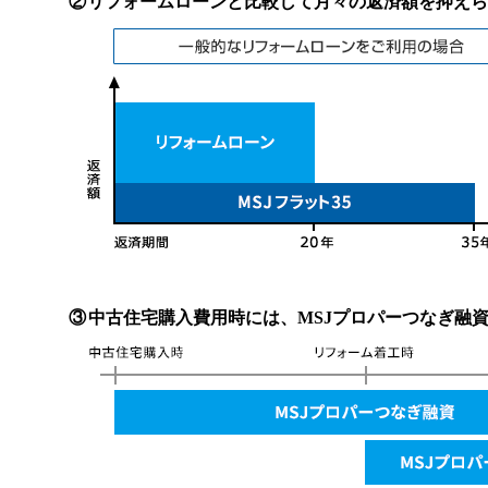
②
リフォームローンと比較して月々の返済額を抑えら
③
中古住宅購入費用時には、MSJプロパーつなぎ融