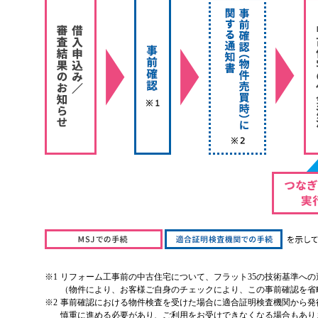
※1
リフォーム工事前の中古住宅について、フラット35の技術基準へ
（物件により、お客様ご自身のチェックにより、この事前確認を省
※2
事前確認における物件検査を受けた場合に適合証明検査機関から発
慎重に進める必要があり、ご利用をお受けできなくなる場合もあり